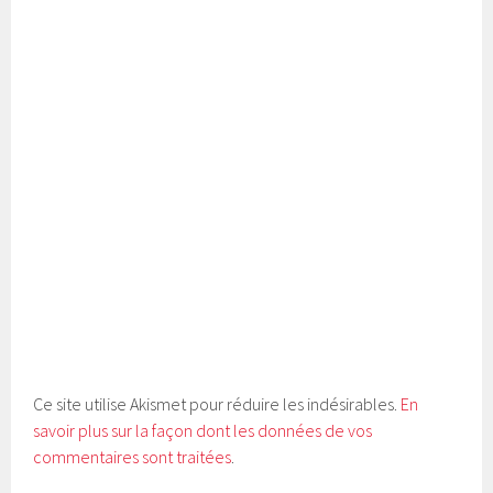
Ce site utilise Akismet pour réduire les indésirables.
En
savoir plus sur la façon dont les données de vos
commentaires sont traitées
.