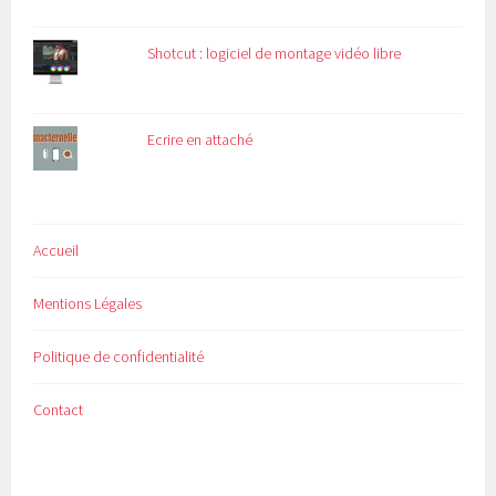
Shotcut : logiciel de montage vidéo libre
Ecrire en attaché
Accueil
Mentions Légales
Politique de confidentialité
Contact