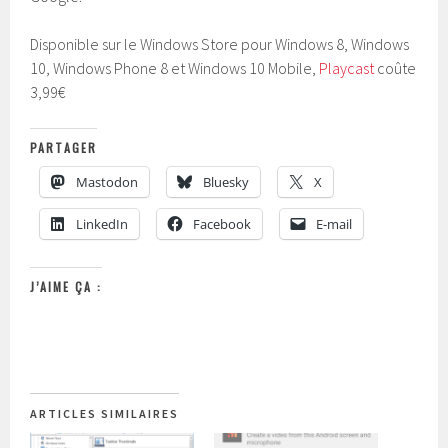
Disponible sur le Windows Store pour Windows 8, Windows
10, Windows Phone 8 et Windows 10 Mobile,
Playcast
coûte
3,99€
PARTAGER
Mastodon
Bluesky
X
LinkedIn
Facebook
E-mail
J’AIME ÇA :
ARTICLES SIMILAIRES