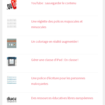
YouTube : sauvegarder le contenu
Une réglette des polices majuscules et
minuscules
Un coloriage en réalité augmentée !
Gérer une classe d'iPad : En classe !
Une police d'écriture pour les personnes
malvoyantes
Des ressources éducatives libres européennes