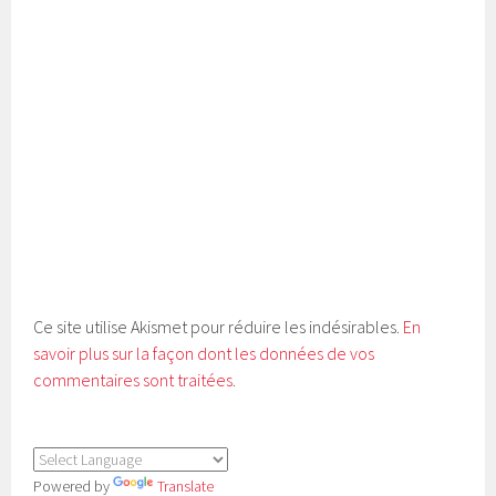
Ce site utilise Akismet pour réduire les indésirables.
En
savoir plus sur la façon dont les données de vos
commentaires sont traitées
.
Powered by
Translate