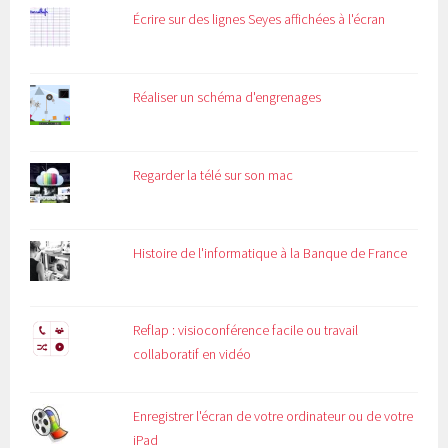
Écrire sur des lignes Seyes affichées à l'écran
Réaliser un schéma d'engrenages
Regarder la télé sur son mac
Histoire de l'informatique à la Banque de France
Reflap : visioconférence facile ou travail
collaboratif en vidéo
Enregistrer l'écran de votre ordinateur ou de votre
iPad