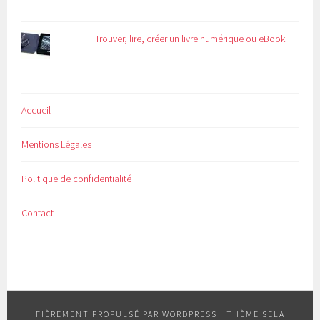
Trouver, lire, créer un livre numérique ou eBook
Accueil
Mentions Légales
Politique de confidentialité
Contact
FIÈREMENT PROPULSÉ PAR WORDPRESS
|
THÈME SELA