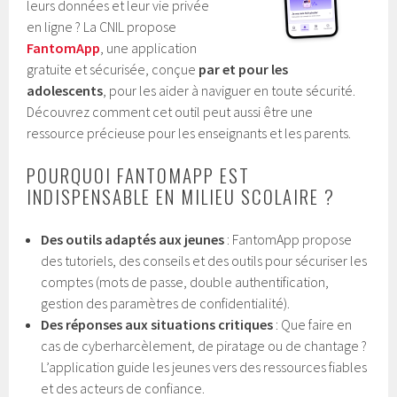
leurs données et leur vie privée
en ligne ? La CNIL propose
FantomApp
, une application
gratuite et sécurisée, conçue
par et pour les
adolescents
, pour les aider à naviguer en toute sécurité.
Découvrez comment cet outil peut aussi être une
ressource précieuse pour les enseignants et les parents.
POURQUOI FANTOMAPP EST
INDISPENSABLE EN MILIEU SCOLAIRE ?
Des outils adaptés aux jeunes
: FantomApp propose
des tutoriels, des conseils et des outils pour sécuriser les
comptes (mots de passe, double authentification,
gestion des paramètres de confidentialité).
Des réponses aux situations critiques
: Que faire en
cas de cyberharcèlement, de piratage ou de chantage ?
L’application guide les jeunes vers des ressources fiables
et des acteurs de confiance.