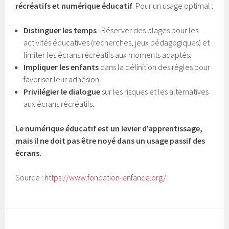
récréatifs et numérique éducatif
. Pour un usage optimal :
Distinguer les temps
: Réserver des plages pour les
activités éducatives (recherches, jeux pédagogiques) et
limiter les écrans récréatifs aux moments adaptés.
Impliquer les enfants
dans la définition des règles pour
favoriser leur adhésion.
Privilégier le dialogue
sur les risques et les alternatives
aux écrans récréatifs.
Le numérique éducatif est un levier d’apprentissage,
mais il ne doit pas être noyé dans un usage passif des
écrans.
Source :
https://www.fondation-enfance.org/