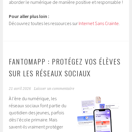
aborder le numérique de manière positive et responsable !
Pour aller plus loin :
Découvrez toutes les ressources sur
Internet Sans Crainte
.
FANTOMAPP : PROTÉGEZ VOS ÉLÈVES
SUR LES RÉSEAUX SOCIAUX
21 avril 2026
Laisser un commentaire
À l’ère du numérique, les
réseaux sociaux font partie du
quotidien des jeunes, parfois
dès l’école primaire. Mais
savent-ils vraiment protéger