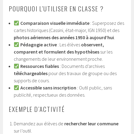
POURQUOI L’UTILISER EN CLASSE ?
Comparaison visuelle immédiate
: Superposez des
cartes historiques (Cassini, état-major, IGN 1950) et des
photos aériennes des années 1950 à aujourd’hui
.
Pédagogie active
: Les élèves
observent,
comparent et formulent des hypothèses
sur les
changements de leur environnement proche.
Ressources fiables
: Documents d’archives
téléchargeables
pour des travaux de groupe ou des
supports de cours.
Accessible sans inscription
: Outil public, sans
publicité, respectueux des données.
EXEMPLE D’ACTIVITÉ
Demandez aux élèves de
rechercher leur commune
sur l’outil.