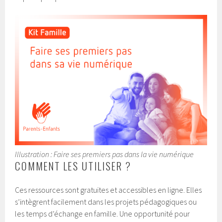
Illustration : Faire ses premiers pas dans la vie numérique
COMMENT LES UTILISER ?
Ces ressources sont gratuites et accessibles en ligne. Elles
s’intègrent facilement dans les projets pédagogiques ou
les temps d’échange en famille. Une opportunité pour