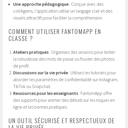
Une approche pédagogique
: Conçue avec des
collégiens, l’application utilise un langage clair et des
visuels attractifs pour faciliter la compréhension.
COMMENT UTILISER FANTOMAPP EN
CLASSE ?
Ateliers pratiques
: Organisez des sessions pour tester
la robustesse des mots de passe ou flouter des photos
de profil.
Discussions sur la vie privée
: Utilisez les tutoriels pour
aborder les paramètres de confidentialité sur Instagram,
TikTok ou Snapchat.
Ressources pour les enseignants
: FantomApp offre
des supports pour animer des débats sur les risques en
ligne et les bonnes pratiques.
UN OUTIL SÉCURISÉ ET RESPECTUEUX DE
LA VIE PRIVÉE