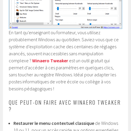
En tant qu’enseignant ou formateur, vous utilisez
probablement Windows au quotidien. Saviez-vous que ce
système d’exploitation cache des centaines de réglages
avancés, souvent inaccessibles sans manipulation
complexe ?
Winaero Tweaker
est un outil gratuit qui
permet d’accéder à ces paramètres en quelques clics,
sans toucher au registre Windows. Idéal pour adapter les
postes informatiques de votre école ou collège à vos
besoins pédagogiques !
QUE PEUT-ON FAIRE AVEC WINAERO TWEAKER
?
Restaurer le menu contextuel classique
de Windows
10 ou 11, pour un accès rapide aux options essentielles.