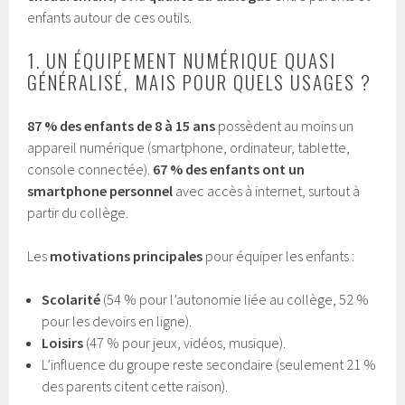
enfants autour de ces outils.
1. UN ÉQUIPEMENT NUMÉRIQUE QUASI
GÉNÉRALISÉ, MAIS POUR QUELS USAGES ?
87 % des enfants de 8 à 15 ans
possèdent au moins un
appareil numérique (smartphone, ordinateur, tablette,
console connectée).
67 % des enfants ont un
smartphone personnel
avec accès à internet, surtout à
partir du collège.
Les
motivations principales
pour équiper les enfants :
Scolarité
(54 % pour l’autonomie liée au collège, 52 %
pour les devoirs en ligne).
Loisirs
(47 % pour jeux, vidéos, musique).
L’influence du groupe reste secondaire (seulement 21 %
des parents citent cette raison).