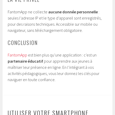
FantomApp ne collecte
aucune donnée personnelle
:
seules l’adresse IP et le type d’appareil sont enregistrés,
pour des raisons techniques. Accessible sur mobile ou
navigateur, sans téléchargement obligatoire.
CONCLUSION
FantomApp
est bien plus qu’une application : c’est un
partenaire éducatif
pour apprendre aux jeunes à
maîtriser leur présence en ligne. En l’intégrant à vos
activités pédagogiques, vous leur donnez les clés pour
naviguer en toute confiance.
UTILISER VOTRE SMARTPHONE