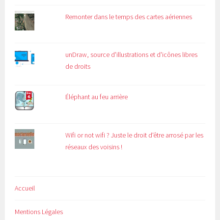
Remonter dans le temps des cartes aériennes
unDraw, source d'illustrations et d'icônes libres
de droits
Éléphant au feu arrière
Wifi or not wifi ? Juste le droit d'être arrosé par les
réseaux des voisins !
Accueil
Mentions Légales