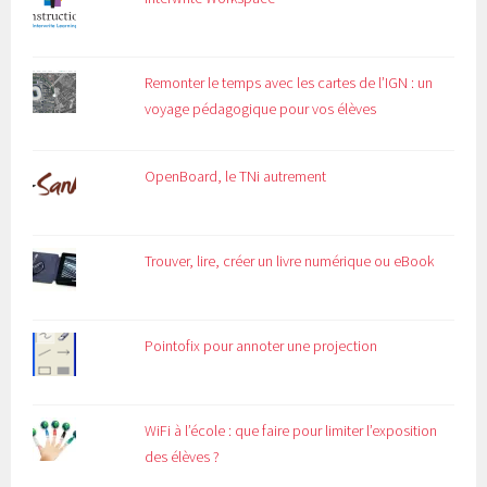
Remonter le temps avec les cartes de l’IGN : un
voyage pédagogique pour vos élèves
OpenBoard, le TNi autrement
Trouver, lire, créer un livre numérique ou eBook
Pointofix pour annoter une projection
WiFi à l’école : que faire pour limiter l’exposition
des élèves ?