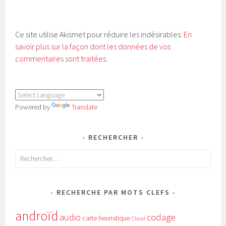
Ce site utilise Akismet pour réduire les indésirables.
En
savoir plus sur la façon dont les données de vos
commentaires sont traitées
.
Powered by
Translate
RECHERCHER
Rechercher :
RECHERCHE PAR MOTS CLEFS
androïd
audio
codage
carte heuristique
Cloud