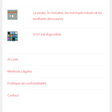
Le pirate, le chevalier, les méchants robots et les
terrifiants dinosaures
iOS7 est disponible
Accueil
Mentions Légales
Politique de confidentialité
Contact