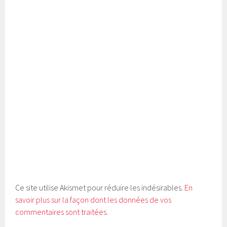
Ce site utilise Akismet pour réduire les indésirables.
En
savoir plus sur la façon dont les données de vos
commentaires sont traitées
.