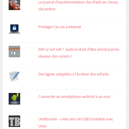
Le journal d’expérimentation des iPads en classe,
décembre
Protéger l'accès à Internet
Wifi or not wifi ? Juste le droit d'être arrosé par les
réseaux des voisins !
Des lignes adaptées à l'écriture des enfants
Connecter un smartphone androïd à un mac
Unetbootin - créer une clé USB bootable avec
Linux