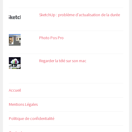
SketchUp : problème d'actualisation de la durée
Photo Pos Pro
Regarder la télé sur son mac
Accueil
Mentions Légales
Politique de confidentialité