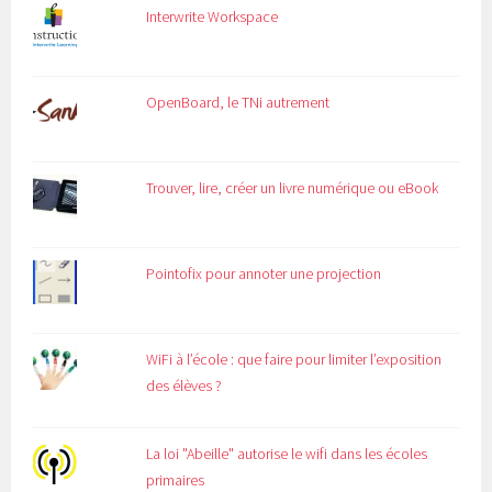
Interwrite Workspace
OpenBoard, le TNi autrement
Trouver, lire, créer un livre numérique ou eBook
Pointofix pour annoter une projection
WiFi à l’école : que faire pour limiter l’exposition
des élèves ?
La loi "Abeille" autorise le wifi dans les écoles
primaires