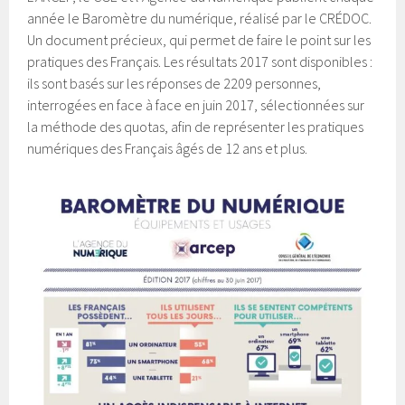
année le Baromètre du numérique, réalisé par le CRÉDOC.
Un document précieux, qui permet de faire le point sur les
pratiques des Français. Les résultats 2017 sont disponibles :
ils sont basés sur les réponses de 2209 personnes,
interrogées en face à face en juin 2017, sélectionnées sur
la méthode des quotas, afin de représenter les pratiques
numériques des Français âgés de 12 ans et plus.