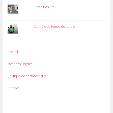
Photo Pos Pro
Contrôle du temps de parole
Accueil
Mentions Légales
Politique de confidentialité
Contact