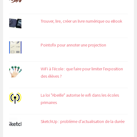
Trouver, lire, créer un livre numérique ou eBook
Pointofix pour annoter une projection
WiFi à l’école : que faire pour limiter l’exposition
des élèves ?
La loi "Abeille" autorise le wifi dans les écoles
primaires
SketchUp : problème d'actualisation de la durée