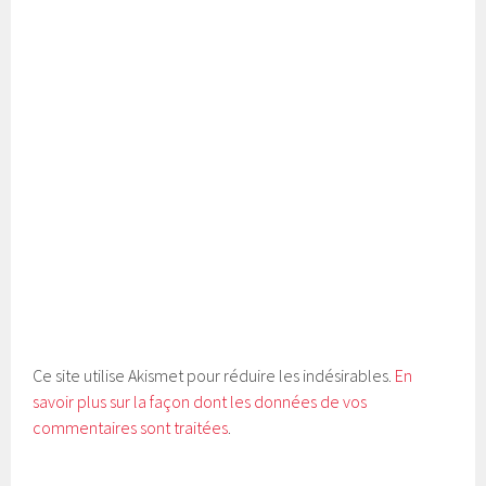
Ce site utilise Akismet pour réduire les indésirables.
En
savoir plus sur la façon dont les données de vos
commentaires sont traitées
.