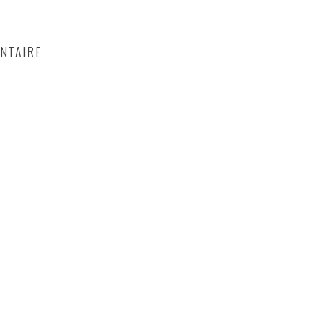
NTAIRE