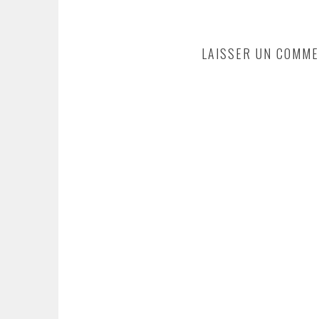
ARTICLES
LAISSER UN COMME