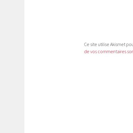
Ce site utilise Akismet po
de vos commentaires sont