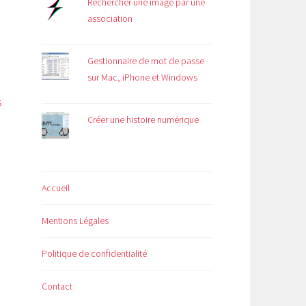
Rechercher une image par une
association
Gestionnaire de mot de passe
sur Mac, iPhone et Windows
s
Créer une histoire numérique
Accueil
Mentions Légales
Politique de confidentialité
Contact