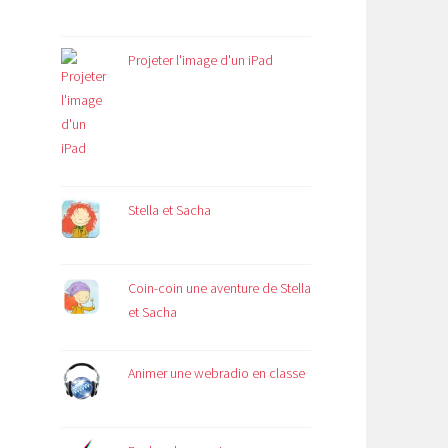
Projeter l'image d'un iPad
Stella et Sacha
Coin-coin une aventure de Stella
et Sacha
Animer une webradio en classe