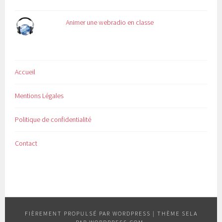
Animer une webradio en classe
Accueil
Mentions Légales
Politique de confidentialité
Contact
FIÈREMENT PROPULSÉ PAR WORDPRESS
|
THÈME SELA