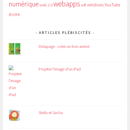
webapps
numérique
windows
YouTube
web 2.0
wifi
écrire
ARTICLES PLÉBISCITÉS
Didapage : créer un livre animé
Projeter l'image d'un iPad
Stella et Sacha