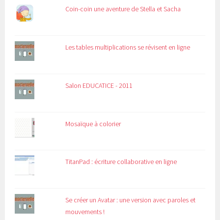
Coin-coin une aventure de Stella et Sacha
Les tables multiplications se révisent en ligne
Salon EDUCATICE - 2011
Mosaïque à colorier
TitanPad : écriture collaborative en ligne
Se créer un Avatar : une version avec paroles et
mouvements !