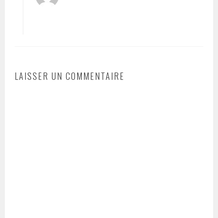
LAISSER UN COMMENTAIRE