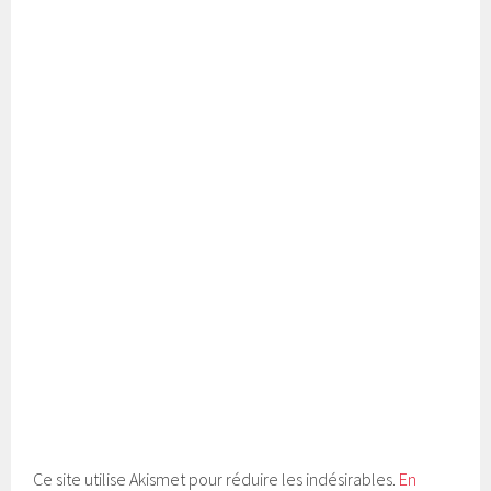
Ce site utilise Akismet pour réduire les indésirables.
En