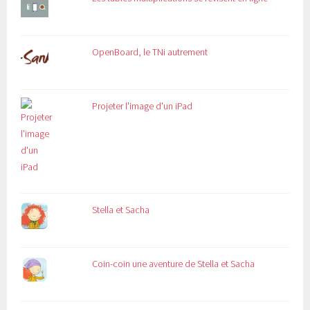
OpenBoard, le TNi autrement
Projeter l'image d'un iPad
Stella et Sacha
Coin-coin une aventure de Stella et Sacha