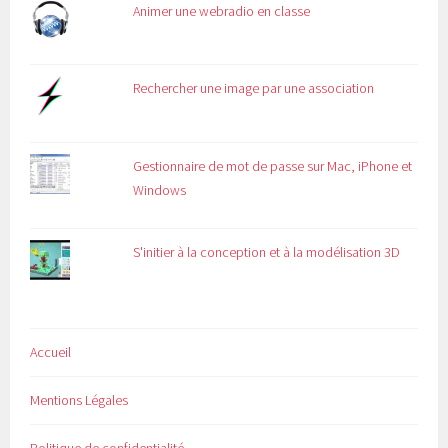
Animer une webradio en classe
Rechercher une image par une association
Gestionnaire de mot de passe sur Mac, iPhone et
Windows
S'initier à la conception et à la modélisation 3D
Accueil
Mentions Légales