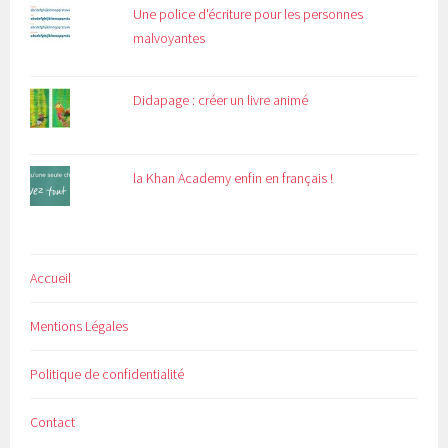
Une police d'écriture pour les personnes
malvoyantes
Didapage : créer un livre animé
la Khan Academy enfin en français !
Accueil
Mentions Légales
Politique de confidentialité
Contact