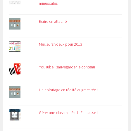
minuscules
Ecrire en attaché
Meilleurs voeux pour 2013
YouTube : sauvegarder le contenu
Un coloriage en réalité augmentée !
Gérer une classe d'iPad : En classe !