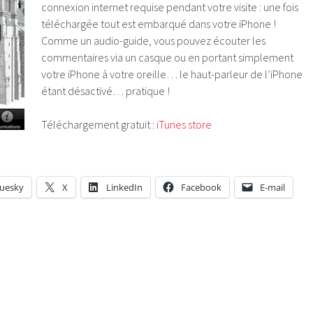
connexion internet requise pendant votre visite : une fois
téléchargée tout est embarqué dans votre iPhone !
Comme un audio-guide, vous pouvez écouter les
commentaires via un casque ou en portant simplement
votre iPhone à votre oreille… le haut-parleur de l’iPhone
étant désactivé… pratique !
Téléchargement gratuit :
iTunes store
luesky
X
LinkedIn
Facebook
E-mail