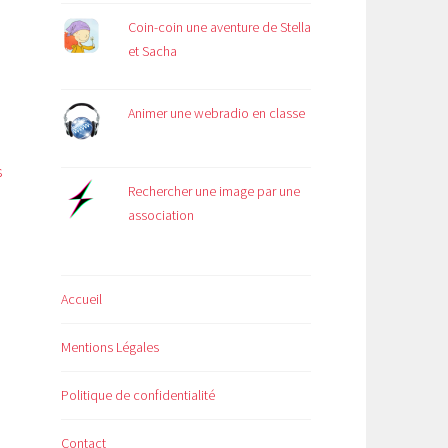
Coin-coin une aventure de Stella
et Sacha
Animer une webradio en classe
s
Rechercher une image par une
association
Accueil
Mentions Légales
Politique de confidentialité
Contact