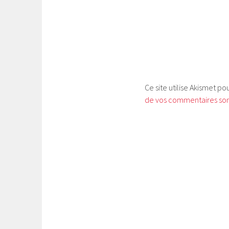
Ce site utilise Akismet po
de vos commentaires sont