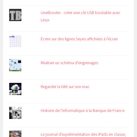
Unetbootin - créer une clé USB bootable avec
Linux
Écrire sur des lignes Seyes affichées à l'écran
Réaliser un schéma d'engrenages
Regarder la télé sur son mac
Histoire de l'informatique à la Banque de France
Le journal d’expérimentation des iPads en classe,