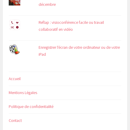
décembre
Reflap : visioconférence facile ou travail
collaboratif en vidéo
Enregistrer l'écran de votre ordinateur ou de votre
iPad
Accueil
Mentions Légales
Politique de confidentialité
Contact