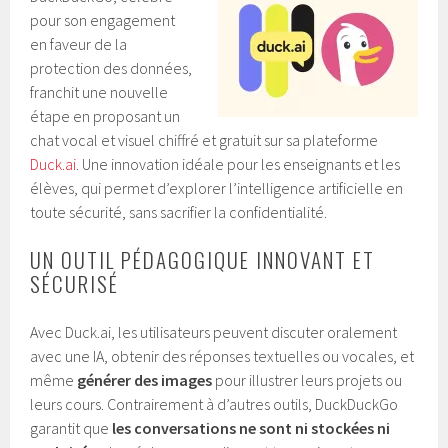
pour son engagement
en faveur de la
protection des données,
franchit une nouvelle
étape en proposant un
chat vocal et visuel chiffré et gratuit sur sa plateforme
Duck.ai
. Une innovation idéale pour les enseignants et les
élèves, qui permet d’explorer l’intelligence artificielle en
toute sécurité, sans sacrifier la confidentialité.
UN OUTIL PÉDAGOGIQUE INNOVANT ET
SÉCURISÉ
Avec Duck.ai, les utilisateurs peuvent discuter oralement
avec une IA, obtenir des réponses textuelles ou vocales, et
même
générer des images
pour illustrer leurs projets ou
leurs cours. Contrairement à d’autres outils, DuckDuckGo
garantit que
les conversations ne sont ni stockées ni