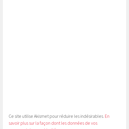
Ce site utilise Akismet pour réduire les indésirables.
En
savoir plus sur la façon dont les données de vos