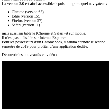
La version 3.0 est ainsi accessible depuis n’importe quel navigateur :
Chrome (version 63),
Edge (version 15),
Firefox (version 57)
Safari (version 11)
mais aussi sur tablette (Chrome et Safari) et sur mobile.
Il n’est pas utilisable sur Internet Explorer.
Pour les possesseurs d’un Chromebook, il faudra attendre le second
semestre de 2019 pour profiter d’une application dédiée.
Découvrir les nouveautés en vidéo :