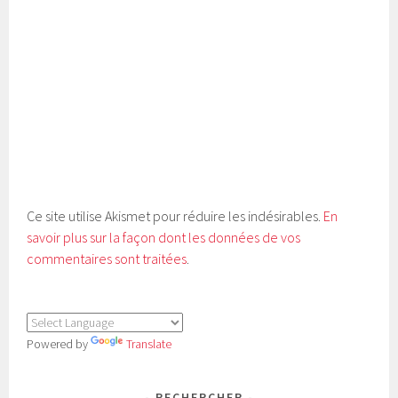
Ce site utilise Akismet pour réduire les indésirables.
En
savoir plus sur la façon dont les données de vos
commentaires sont traitées
.
Powered by
Translate
RECHERCHER