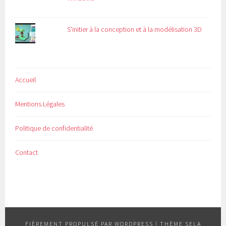
S'initier à la conception et à la modélisation 3D
Accueil
Mentions Légales
Politique de confidentialité
Contact
FIÈREMENT PROPULSÉ PAR WORDPRESS
|
THÈME SELA