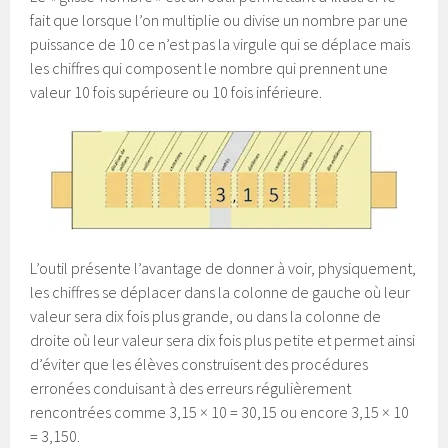
fait que lorsque l’on multiplie ou divise un nombre par une
puissance de 10 ce n’est pas la virgule qui se déplace mais
les chiffres qui composent le nombre qui prennent une
valeur 10 fois supérieure ou 10 fois inférieure.
L’outil présente l’avantage de donner à voir, physiquement,
les chiffres se déplacer dans la colonne de gauche où leur
valeur sera dix fois plus grande, ou dans la colonne de
droite où leur valeur sera dix fois plus petite et permet ainsi
d’éviter que les élèves construisent des procédures
erronées conduisant à des erreurs régulièrement
rencontrées comme 3,15 × 10 = 30,15 ou encore 3,15 × 10
= 3,150.