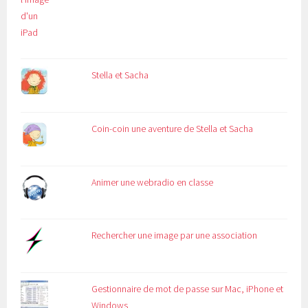
Stella et Sacha
Coin-coin une aventure de Stella et Sacha
Animer une webradio en classe
Rechercher une image par une association
Gestionnaire de mot de passe sur Mac, iPhone et
Windows