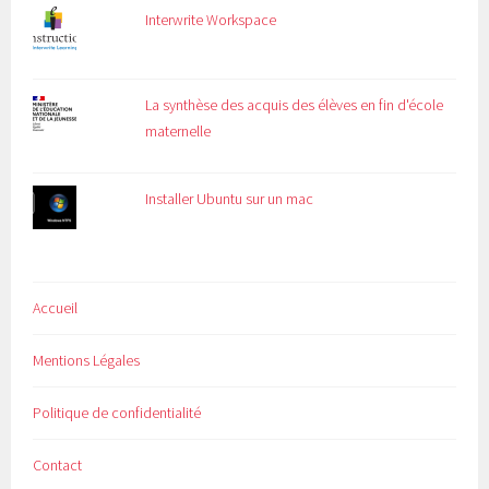
Interwrite Workspace
La synthèse des acquis des élèves en fin d'école
maternelle
Installer Ubuntu sur un mac
Accueil
Mentions Légales
Politique de confidentialité
Contact