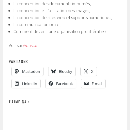
La conception des documents imprimés,
La conception et l’utilisation des images,
La conception de sites web et supports numériques,
La communication orale,
Comment devenir une organisation prolittératie ?
Voir sur
éduscol
PARTAGER
Mastodon
Bluesky
X
LinkedIn
Facebook
E-mail
J’AIME ÇA :