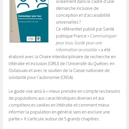
oralement dans le cadre d’une
démarche inclusive de
conception et d’accessibilité
universelles ?
Ce référentiel publié par Santé
publique France
« Communiquer
pour tous. Guide pour une
information accessible »
a été
élaboré avec la Chaire interdisciplinaire de recherche en
littératie et inclusion (CIRLI) de l’Université du Québec en
Outaouais et avec le soutien de la Caisse nationale de
solidarité pour l’autonomie (CNSA).
Le guide vise ainsi à « mieux prendre en compte les besoins
de populations aux caractéristiques diverses et aux
compétences variées en littératie et comment mieux
informer la population en général sans en exclure une
partie ». Il s’articule autour de 5 grands chapitres :