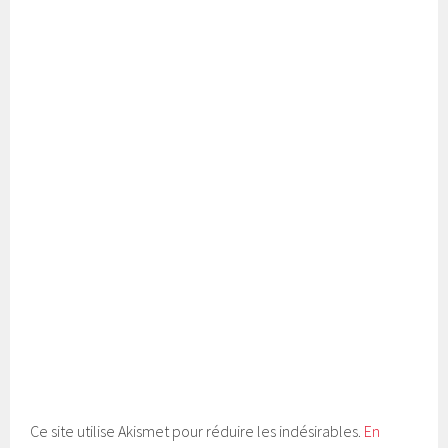
Ce site utilise Akismet pour réduire les indésirables.
En