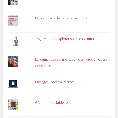
Pour surveiller le partage de connexion
Zygote body : explorons le corps humain
Le journal d’expérimentation des iPads en classe,
décembre
Protéger l'accès à Internet
GCompris sur tablette