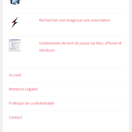
Rechercher une image par une association
Gestionnaire de mot de passe sur Mac, iPhone et
Windows
Accueil
Mentions Légales
Politique de confidentialité
Contact