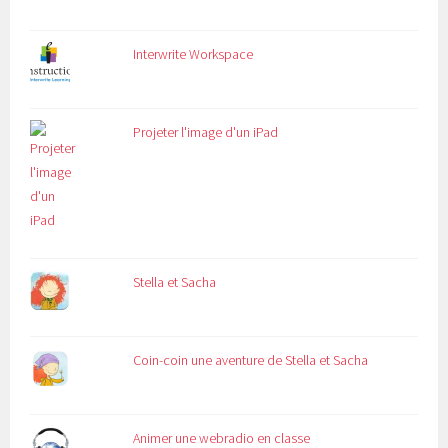
Interwrite Workspace
Projeter l'image d'un iPad
Stella et Sacha
Coin-coin une aventure de Stella et Sacha
Animer une webradio en classe