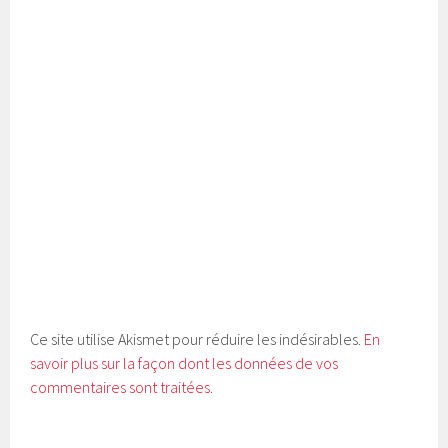
Ce site utilise Akismet pour réduire les indésirables.
En
savoir plus sur la façon dont les données de vos
commentaires sont traitées
.