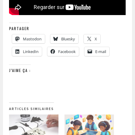
PARTAGER
Mastodon
Bluesky
X
LinkedIn
Facebook
E-mail
J’AIME ÇA :
ARTICLES SIMILAIRES