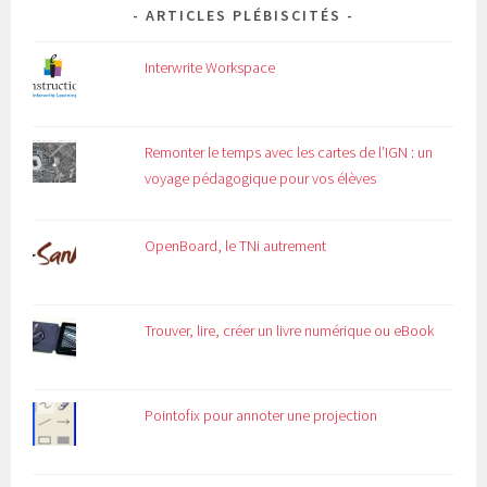
ARTICLES PLÉBISCITÉS
Interwrite Workspace
Remonter le temps avec les cartes de l’IGN : un
voyage pédagogique pour vos élèves
OpenBoard, le TNi autrement
Trouver, lire, créer un livre numérique ou eBook
Pointofix pour annoter une projection