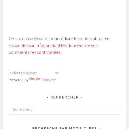
Ce site utilise Akismet pour réduire les indésirables.
En
savoir plus sur la façon dont les données de vos
commentaires sont traitées
.
Powered by
Translate
RECHERCHER
Rechercher :
RECHERCHE PAR MOTS CLEFS