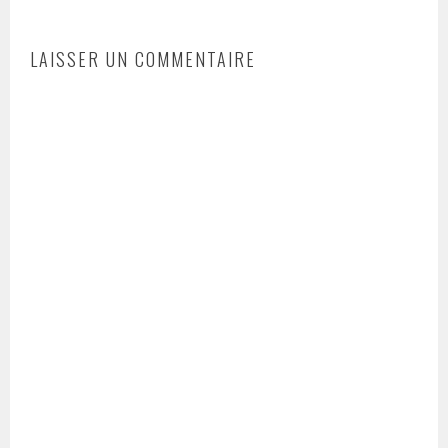
LAISSER UN COMMENTAIRE