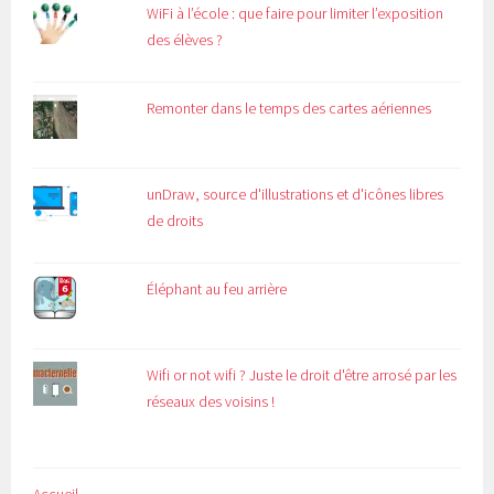
WiFi à l’école : que faire pour limiter l’exposition
des élèves ?
Remonter dans le temps des cartes aériennes
unDraw, source d'illustrations et d'icônes libres
de droits
Éléphant au feu arrière
Wifi or not wifi ? Juste le droit d'être arrosé par les
réseaux des voisins !