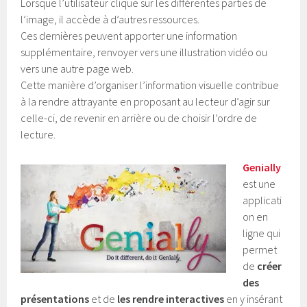
Lorsque l’utilisateur clique sur les différentes parties de
l’image, il accède à d’autres ressources.
Ces dernières peuvent apporter une information
supplémentaire, renvoyer vers une illustration vidéo ou
vers une autre page web.
Cette manière d’organiser l’information visuelle contribue
à la rendre attrayante en proposant au lecteur d’agir sur
celle-ci, de revenir en arrière ou de choisir l’ordre de
lecture.
Genially
est une
applicati
on en
ligne qui
permet
de
créer
des
présentations
et de
les rendre
interactives
en y insérant