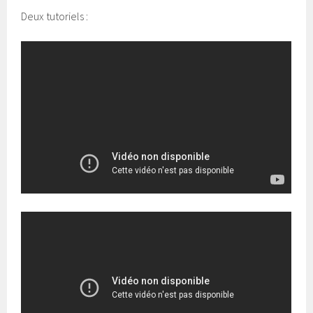
Deux tutoriels :