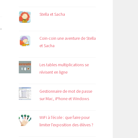
Stella et Sacha
Coin-coin une aventure de Stella
et Sacha
Les tables multiplications se
révisent en ligne
Gestionnaire de mot de passe
sur Mac, iPhone et Windows
WiFi à l’école : que faire pour
limiter l’exposition des élèves ?