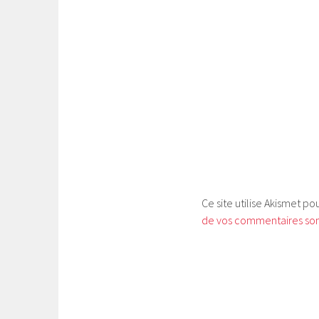
Ce site utilise Akismet po
de vos commentaires sont