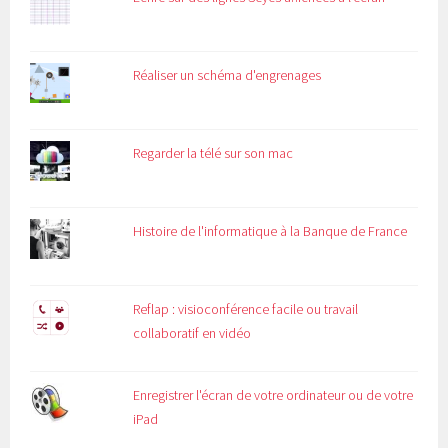
Réaliser un schéma d'engrenages
Regarder la télé sur son mac
Histoire de l'informatique à la Banque de France
Reflap : visioconférence facile ou travail
collaboratif en vidéo
Enregistrer l'écran de votre ordinateur ou de votre
iPad