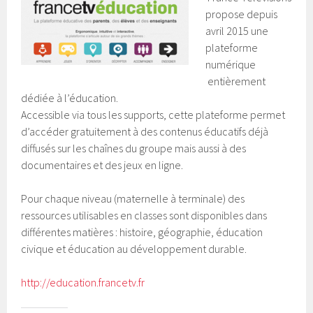
propose depuis
avril 2015 une
plateforme
numérique
entièrement
dédiée à l’éducation.
Accessible via tous les supports, cette plateforme permet
d’accéder gratuitement à des contenus éducatifs déjà
diffusés sur les chaînes du groupe mais aussi à des
documentaires et des jeux en ligne.
Pour chaque niveau (maternelle à terminale) des
ressources utilisables en classes sont disponibles dans
différentes matières : histoire, géographie, éducation
civique et éducation au développement durable.
http://education.francetv.fr