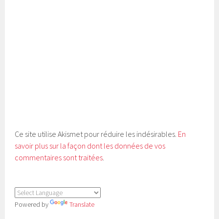
Ce site utilise Akismet pour réduire les indésirables.
En
savoir plus sur la façon dont les données de vos
commentaires sont traitées
.
Powered by
Translate