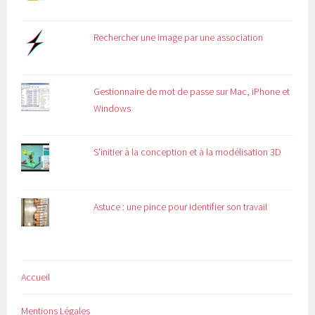
Rechercher une image par une association
Gestionnaire de mot de passe sur Mac, iPhone et
Windows
S'initier à la conception et à la modélisation 3D
Astuce : une pince pour identifier son travail
Accueil
Mentions Légales