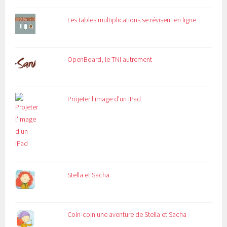
Les tables multiplications se révisent en ligne
OpenBoard, le TNi autrement
Projeter l'image d'un iPad
Stella et Sacha
Coin-coin une aventure de Stella et Sacha