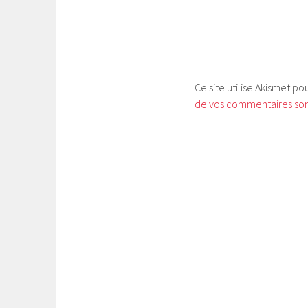
Ce site utilise Akismet po
de vos commentaires sont