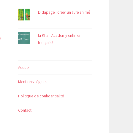
Didapage : créer un livre animé
la Khan Academy enfin en
s
français !
Accueil
Mentions Légales
Politique de confidentialité
Contact