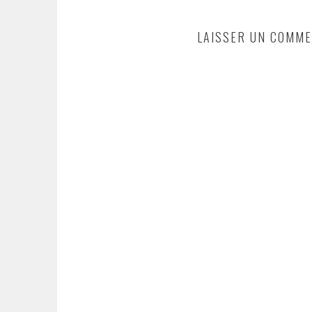
ARTICLES
LAISSER UN COMME