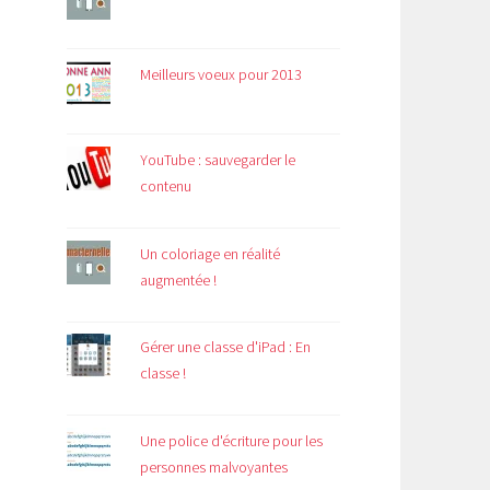
Meilleurs voeux pour 2013
YouTube : sauvegarder le
contenu
Un coloriage en réalité
augmentée !
Gérer une classe d'iPad : En
classe !
Une police d'écriture pour les
personnes malvoyantes