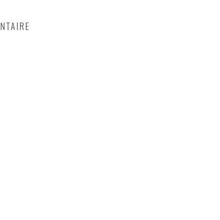
NTAIRE