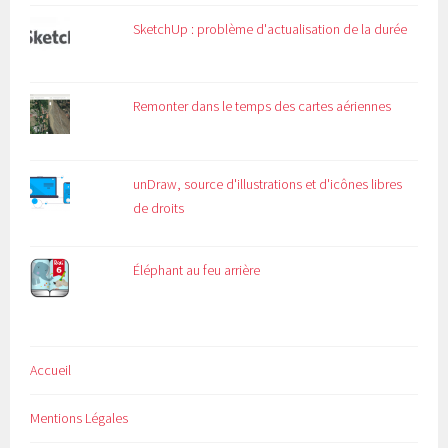
SketchUp : problème d'actualisation de la durée
Remonter dans le temps des cartes aériennes
unDraw, source d'illustrations et d'icônes libres
de droits
Éléphant au feu arrière
Accueil
Mentions Légales