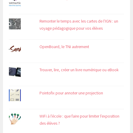
Remonter le temps avec les cartes de l’IGN : un
voyage pédagogique pour vos élèves
OpenBoard, le TNi autrement
Trouver, lire, créer un livre numérique ou eBook
Pointofix pour annoter une projection
WiFi à l’école : que faire pour limiter l’exposition
des élèves ?