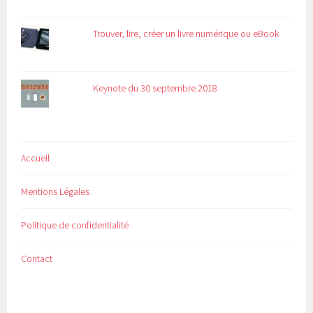
Trouver, lire, créer un livre numérique ou eBook
Keynote du 30 septembre 2018
Accueil
Mentions Légales
Politique de confidentialité
Contact