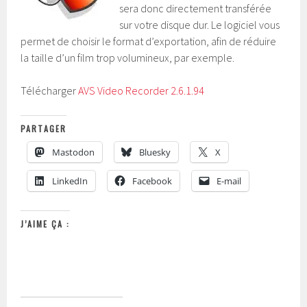
sera donc directement transférée
sur votre disque dur. Le logiciel vous
permet de choisir le format d’exportation, afin de réduire
la taille d’un film trop volumineux, par exemple.
Télécharger
AVS Video Recorder 2.6.1.94
PARTAGER
Mastodon
Bluesky
X
LinkedIn
Facebook
E-mail
J’AIME ÇA :