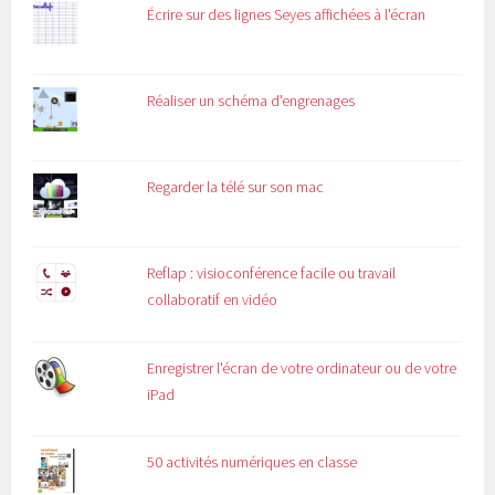
Écrire sur des lignes Seyes affichées à l'écran
Réaliser un schéma d'engrenages
Regarder la télé sur son mac
Reflap : visioconférence facile ou travail
collaboratif en vidéo
Enregistrer l'écran de votre ordinateur ou de votre
iPad
50 activités numériques en classe