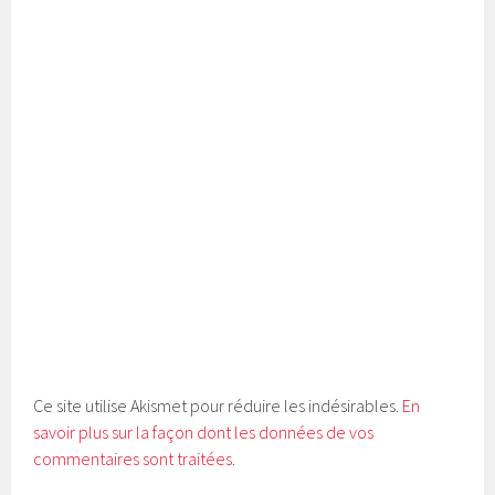
Ce site utilise Akismet pour réduire les indésirables.
En
savoir plus sur la façon dont les données de vos
commentaires sont traitées
.