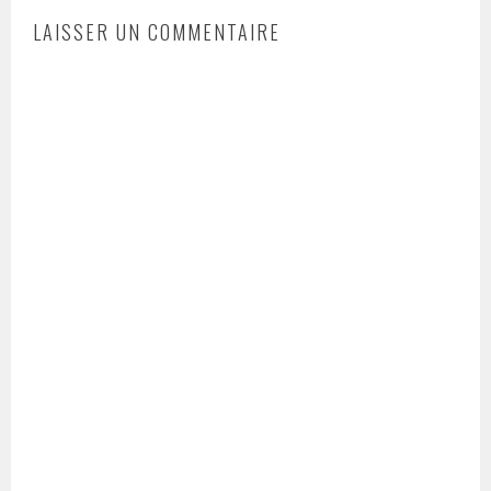
LAISSER UN COMMENTAIRE