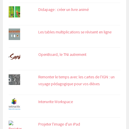
Didapage : créer un livre animé
Les tables multiplications se révisent en ligne
OpenBoard, le TNi autrement
Remonter le temps avec les cartes de l’IGN : un
voyage pédagogique pour vos élèves
Interwrite Workspace
Projeter l'image d'un iPad