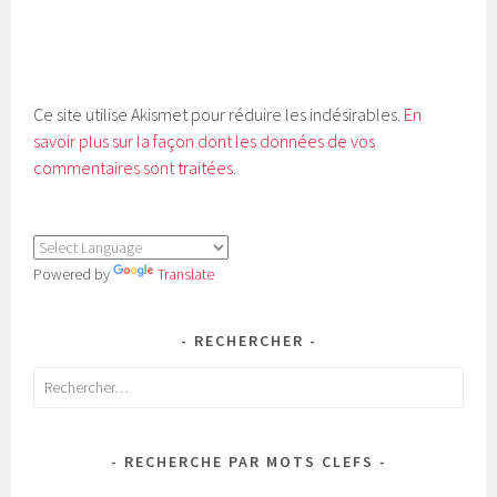
Ce site utilise Akismet pour réduire les indésirables.
En
savoir plus sur la façon dont les données de vos
commentaires sont traitées
.
Powered by
Translate
RECHERCHER
Rechercher :
RECHERCHE PAR MOTS CLEFS