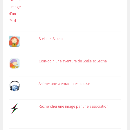
Stella et Sacha
Coin-coin une aventure de Stella et Sacha
Animer une webradio en classe
Rechercher une image par une association