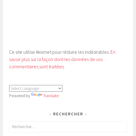
Ce site utilise Akismet pour réduire les indésirables.
En
savoir plus sur la façon dont les données de vos
commentaires sont traitées
.
Powered by
Translate
RECHERCHER
Rechercher :