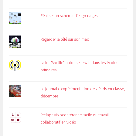
Réaliser un schéma d'engrenages
Regarder la télé sur son mac
La loi "Abeille" autorise le wifi dans les écoles
primaires
Le journal d’expérimentation des iPads en classe,
décembre
Reflap : visioconférence facile ou travail
collaboratif en vidéo