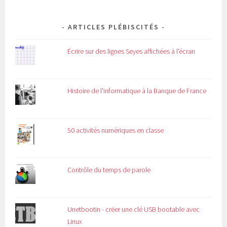
ARTICLES PLÉBISCITÉS
Écrire sur des lignes Seyes affichées à l'écran
Histoire de l'informatique à la Banque de France
50 activités numériques en classe
Contrôle du temps de parole
Unetbootin - créer une clé USB bootable avec
Linux