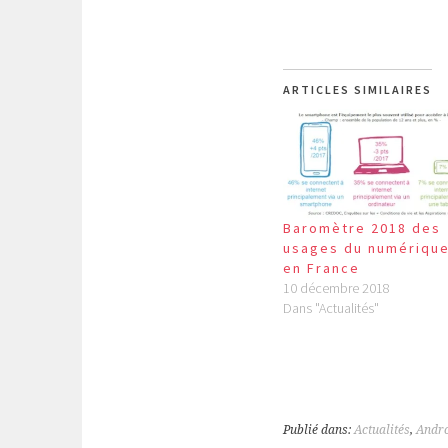
ARTICLES SIMILAIRES
Baromètre 2018 des
usages du numériqu
en France
10 décembre 2018
Dans "Actualités"
Publié dans:
Actualités
,
Andro