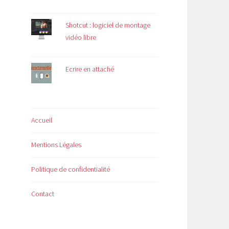
Shotcut : logiciel de montage
vidéo libre
Ecrire en attaché
Accueil
Mentions Légales
Politique de confidentialité
Contact