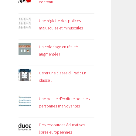
contenu
Une réglette des polices
majuscules et minuscules
Un coloriage en réalité
augmentée !
Gérer une classe d'iPad : En
classe !
Une police d'écriture pour les
personnes malvoyantes
Des ressources éducatives
libres européennes