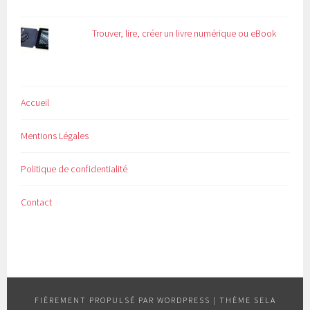
Trouver, lire, créer un livre numérique ou eBook
Accueil
Mentions Légales
Politique de confidentialité
Contact
FIÈREMENT PROPULSÉ PAR WORDPRESS
|
THÈME SELA