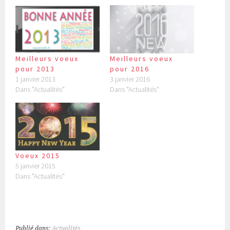
Meilleurs voeux
Meilleurs voeux
pour 2013
pour 2016
1 janvier 2013
3 janvier 2016
Dans "Actualités"
Dans "Actualités"
Voeux 2015
5 janvier 2015
Dans "Actualités"
Publié dans:
Actualités