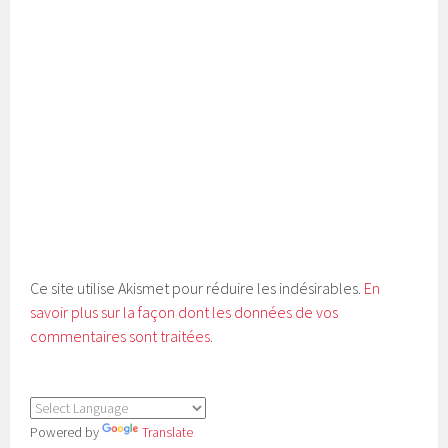
Ce site utilise Akismet pour réduire les indésirables.
En
savoir plus sur la façon dont les données de vos
commentaires sont traitées
.
Powered by
Translate