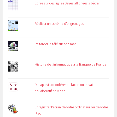
Écrire sur des lignes Seyes affichées à l'écran
Réaliser un schéma d'engrenages
Regarder la télé sur son mac
Histoire de l'informatique à la Banque de France
Reflap : visioconférence facile ou travail
collaboratif en vidéo
Enregistrer l'écran de votre ordinateur ou de votre
iPad