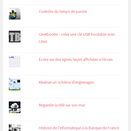
Contrôle du temps de parole
Unetbootin - créer une clé USB bootable avec
Linux
Écrire sur des lignes Seyes affichées à l'écran
Réaliser un schéma d'engrenages
Regarder la télé sur son mac
Histoire de l'informatique à la Banque de France