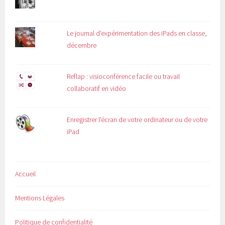
Le journal d’expérimentation des iPads en classe,
décembre
Reflap : visioconférence facile ou travail
collaboratif en vidéo
Enregistrer l'écran de votre ordinateur ou de votre
iPad
Accueil
Mentions Légales
Politique de confidentialité