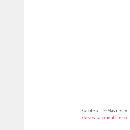
Ce site utilise Akismet po
de vos commentaires sont