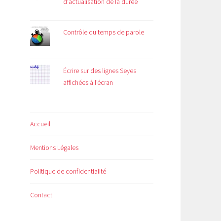
d'actualisation de la durée
Contrôle du temps de parole
Écrire sur des lignes Seyes
affichées à l'écran
Accueil
Mentions Légales
Politique de confidentialité
Contact