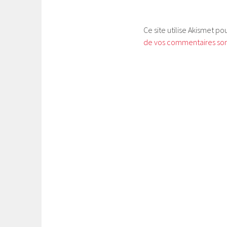
Ce site utilise Akismet po
de vos commentaires sont