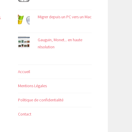
Migrer depuis un PC vers un Mac
s
Gauguin, Monet... en haute
résolution
Accueil
Mentions Légales
Politique de confidentialité
Contact