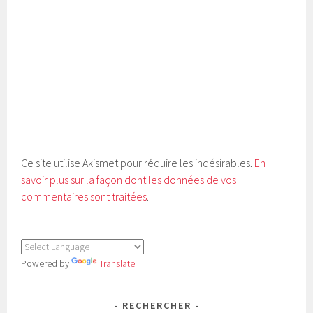
Ce site utilise Akismet pour réduire les indésirables.
En
savoir plus sur la façon dont les données de vos
commentaires sont traitées
.
Powered by
Translate
RECHERCHER