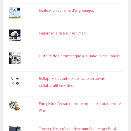
Réaliser un schéma d'engrenages
Regarder la télé sur son mac
Histoire de l'informatique à la Banque de France
Reflap : visioconférence facile ou travail
collaboratif en vidéo
Enregistrer l'écran de votre ordinateur ou de votre
iPad
Trouver, lire, créer un livre numérique ou eBook