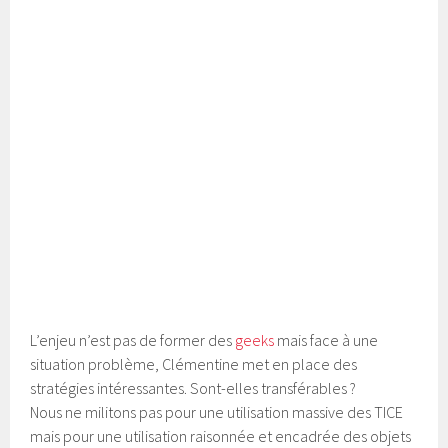
L’enjeu n’est pas de former des
geeks
mais face à une
situation problème, Clémentine met en place des
stratégies intéressantes. Sont-elles transférables ?
Nous ne militons pas pour une utilisation massive des TICE
mais pour une utilisation raisonnée et encadrée des objets