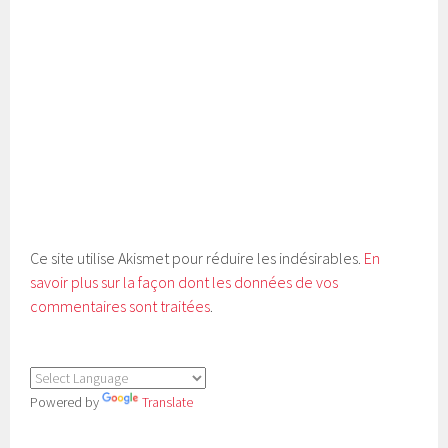
Ce site utilise Akismet pour réduire les indésirables.
En
savoir plus sur la façon dont les données de vos
commentaires sont traitées
.
Powered by
Translate