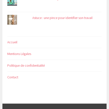
Astuce : une pince pour identifier son travail
Accueil
Mentions Légales
Politique de confidentialité
Contact