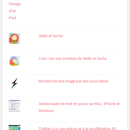
Stella et Sacha
Coin-coin une aventure de Stella et Sacha
Rechercher une image par une association
Gestionnaire de mot de passe sur Mac, iPhone et
Windows
S'initier à la conception et à la modélisation 3D