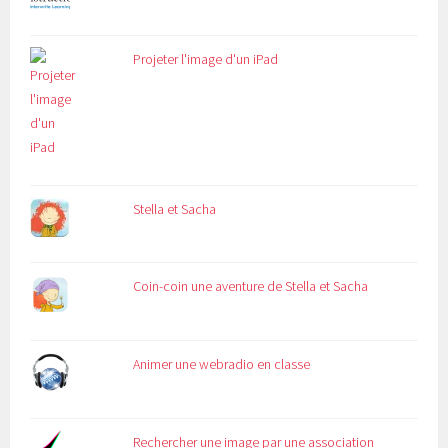
Projeter l'image d'un iPad
Stella et Sacha
Coin-coin une aventure de Stella et Sacha
Animer une webradio en classe
Rechercher une image par une association