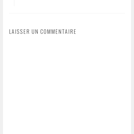
LAISSER UN COMMENTAIRE