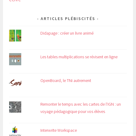
ARTICLES PLÉBISCITÉS
Didapage : créer un livre animé
Les tables multiplications se révisent en ligne
OpenBoard, le TNi autrement
Remonter le temps avec les cartes de l’IGN : un
voyage pédagogique pour vos élèves
Interwrite Workspace