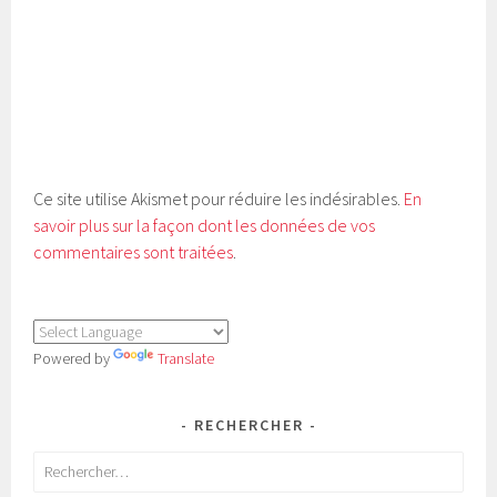
Ce site utilise Akismet pour réduire les indésirables.
En
savoir plus sur la façon dont les données de vos
commentaires sont traitées
.
Powered by
Translate
RECHERCHER
Rechercher :