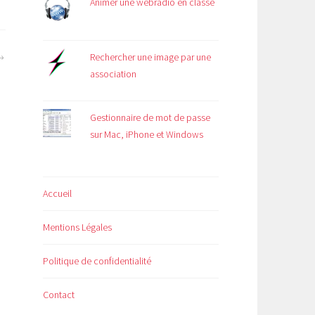
Animer une webradio en classe
Rechercher une image par une
association
Gestionnaire de mot de passe
sur Mac, iPhone et Windows
Accueil
Mentions Légales
Politique de confidentialité
Contact