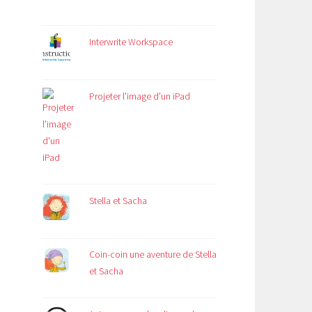
Interwrite Workspace
Projeter l'image d'un iPad
Stella et Sacha
Coin-coin une aventure de Stella
et Sacha