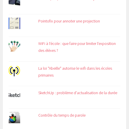
Pointofix pour annoter une projection
WiFi à l’école : que faire pour limiter l’exposition
des élèves ?
La loi "Abeille" autorise le wifi dans les écoles
primaires
SketchUp : problème d'actualisation de la durée
Contrôle du temps de parole