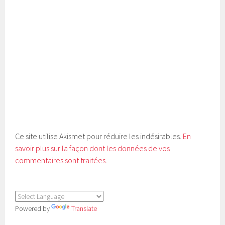
Ce site utilise Akismet pour réduire les indésirables.
En
savoir plus sur la façon dont les données de vos
commentaires sont traitées
.
Powered by
Translate