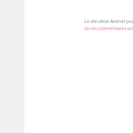
Ce site utilise Akismet po
de vos commentaires sont