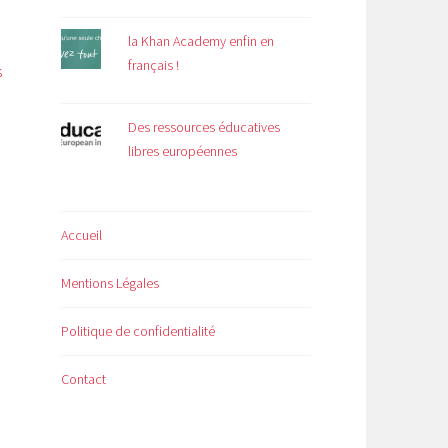
la Khan Academy enfin en
français !
s
Des ressources éducatives
libres européennes
Accueil
Mentions Légales
Politique de confidentialité
Contact