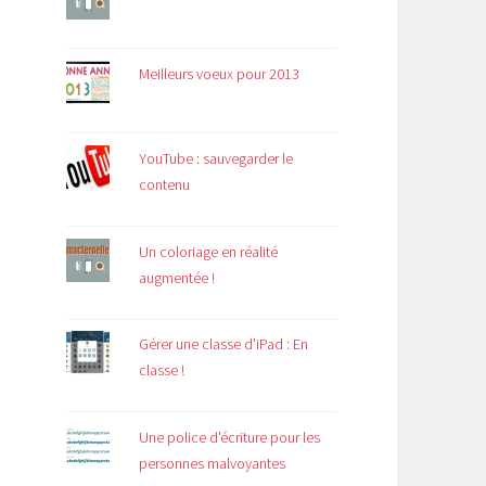
Meilleurs voeux pour 2013
YouTube : sauvegarder le
contenu
Un coloriage en réalité
augmentée !
Gérer une classe d'iPad : En
classe !
Une police d'écriture pour les
personnes malvoyantes