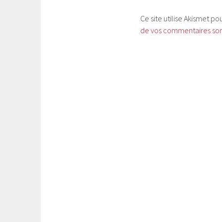
Ce site utilise Akismet po
de vos commentaires sont