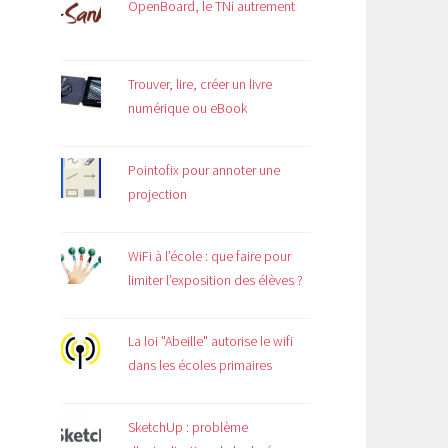
OpenBoard, le TNi autrement
Trouver, lire, créer un livre
numérique ou eBook
Pointofix pour annoter une
projection
WiFi à l’école : que faire pour
limiter l’exposition des élèves ?
La loi "Abeille" autorise le wifi
dans les écoles primaires
SketchUp : problème