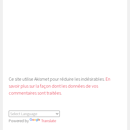
Ce site utilise Akismet pour réduire les indésirables.
En
savoir plus sur la façon dont les données de vos
commentaires sont traitées
.
Powered by
Translate