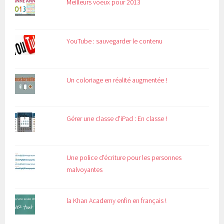
Meilleurs voeux pour 2013
YouTube : sauvegarder le contenu
Un coloriage en réalité augmentée !
Gérer une classe d'iPad : En classe !
Une police d'écriture pour les personnes
malvoyantes
la Khan Academy enfin en français !