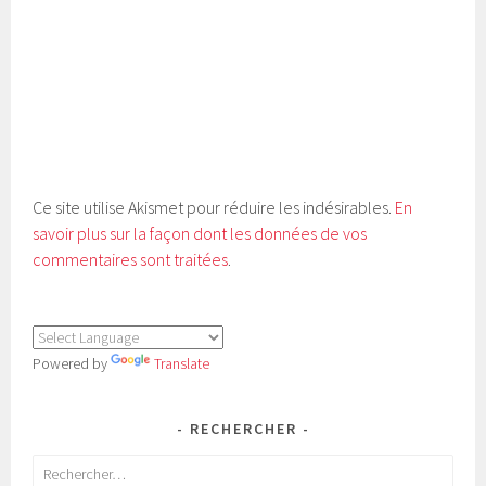
Ce site utilise Akismet pour réduire les indésirables.
En
savoir plus sur la façon dont les données de vos
commentaires sont traitées
.
Powered by
Translate
RECHERCHER
Rechercher :