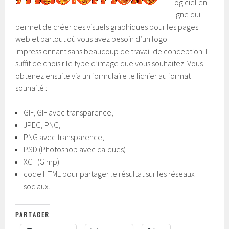
logiciel en
ligne qui
permet de créer des visuels graphiques pour les pages
web et partout où vous avez besoin d’un logo
impressionnant sans beaucoup de travail de conception. Il
suffit de choisir le type d’image que vous souhaitez. Vous
obtenez ensuite via un formulaire le fichier au format
souhaité :
GIF, GIF avec transparence,
JPEG, PNG,
PNG avec transparence,
PSD (Photoshop avec calques)
XCF (Gimp)
code HTML pour partager le résultat sur les réseaux
sociaux.
PARTAGER