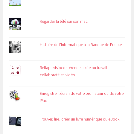
Regarder la télé sur son mac
Histoire de l'informatique à la Banque de France
Reflap : visioconférence facile ou travail
collaboratif en vidéo
Enregistrer l'écran de votre ordinateur ou de votre
iPad
Trouver, lire, créer un livre numérique ou eBook