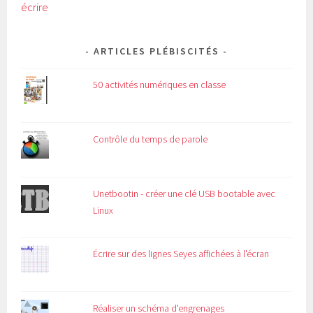
écrire
ARTICLES PLÉBISCITÉS
50 activités numériques en classe
Contrôle du temps de parole
Unetbootin - créer une clé USB bootable avec
Linux
Écrire sur des lignes Seyes affichées à l'écran
Réaliser un schéma d'engrenages