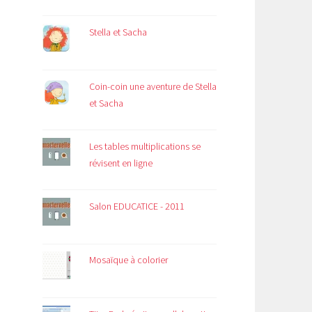
Stella et Sacha
Coin-coin une aventure de Stella
et Sacha
Les tables multiplications se
révisent en ligne
Salon EDUCATICE - 2011
Mosaïque à colorier