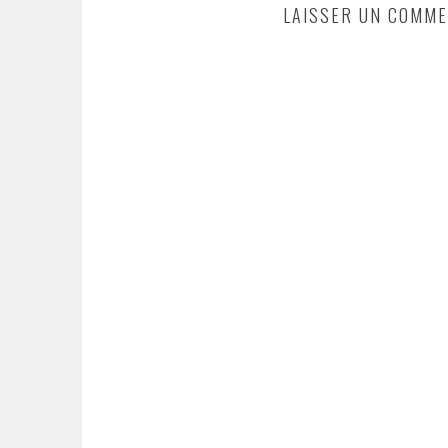
LAISSER UN COMME