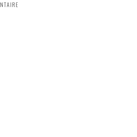
NTAIRE