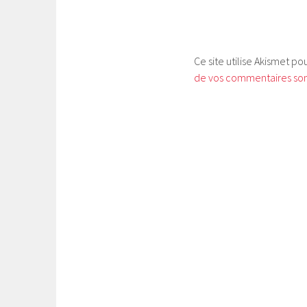
Ce site utilise Akismet po
de vos commentaires sont