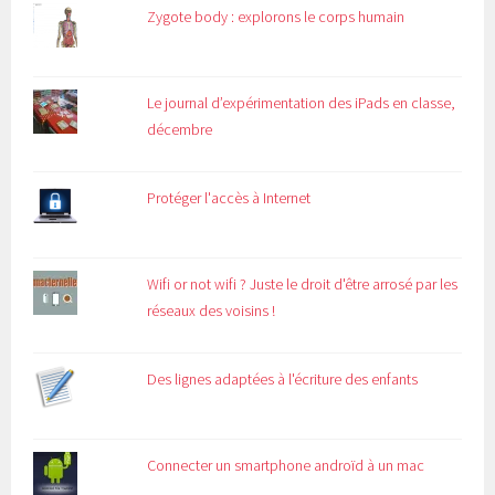
Zygote body : explorons le corps humain
Le journal d’expérimentation des iPads en classe,
décembre
Protéger l'accès à Internet
Wifi or not wifi ? Juste le droit d'être arrosé par les
réseaux des voisins !
Des lignes adaptées à l'écriture des enfants
Connecter un smartphone androïd à un mac