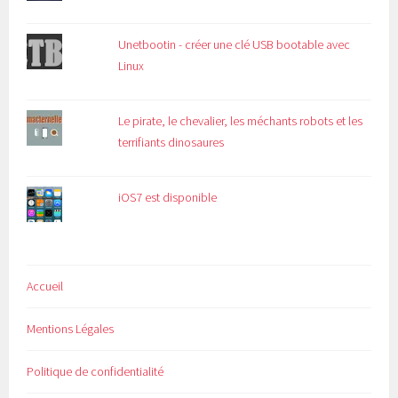
Unetbootin - créer une clé USB bootable avec
Linux
Le pirate, le chevalier, les méchants robots et les
terrifiants dinosaures
iOS7 est disponible
Accueil
Mentions Légales
Politique de confidentialité