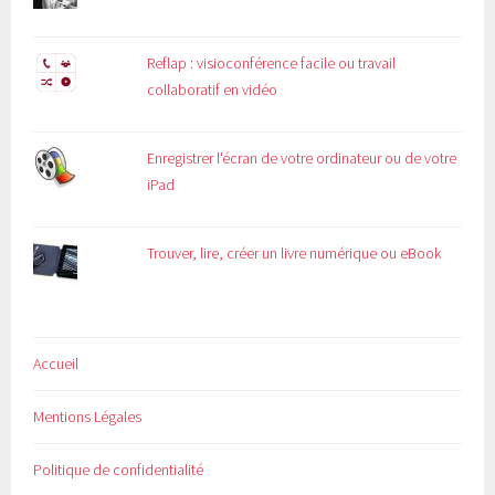
Reflap : visioconférence facile ou travail
collaboratif en vidéo
Enregistrer l'écran de votre ordinateur ou de votre
iPad
Trouver, lire, créer un livre numérique ou eBook
Accueil
Mentions Légales
Politique de confidentialité