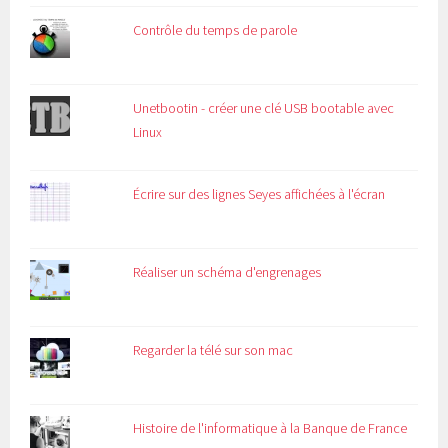
Contrôle du temps de parole
Unetbootin - créer une clé USB bootable avec
Linux
Écrire sur des lignes Seyes affichées à l'écran
Réaliser un schéma d'engrenages
Regarder la télé sur son mac
Histoire de l'informatique à la Banque de France