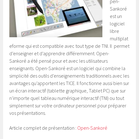
pen-
Sankoré
est un
logiciel
libre
multiplat
eforme qui est compatible avec tout type de TNI. Il permet
d’enseigner et d’apprendre différemment. Open-
Sankoré a été pensé pour et avec les utilisateurs
enseignants. Open-Sankoré est un logiciel qui combine la
simplicité des outils d’enseignements traditionnels avec les
avantages qu’apportent les TICE. Il fonctionne aussi bien sur
un écran interactif (tablette graphique, Tablet PC) que sur
n’importe quel tableau numérique interactif (TNI) ou tout
simplement sur votre ordinateur personnel pour préparer
vos présentations.
Article complet de présentation :
Open-Sankoré